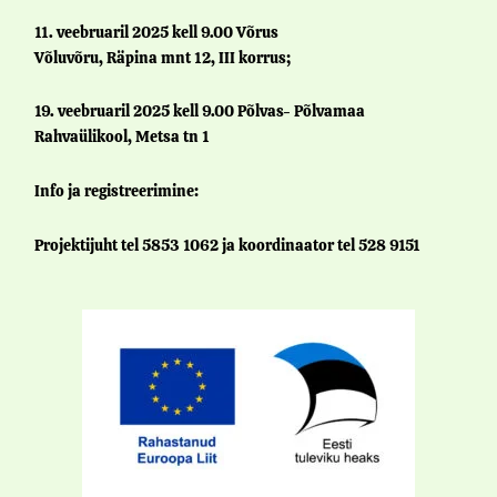
11. veebruaril 2025 kell 9.00 Võrus
Võluvõru, Räpina mnt 12, III korrus;
19. veebruaril 2025 kell 9.00 Põlvas- Põlvamaa
Rahvaülikool, Metsa tn 1
Info ja registreerimine:
Projektijuht tel 5853 1062 ja koordinaator tel 528 9151